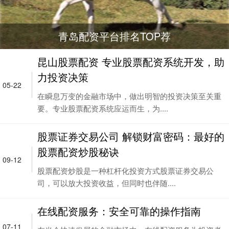
青岛配资平台排名TOP荐
昆山股票配资 专业股票配资系统开发，助
力投资决策
05-22
在瞬息万变的金融市场中，做出明智的投资决策至关重
要。专业股票配资系统应运而生，为....
股票证券交易公司 解锁财富密码：最好的
股票配资炒股秘诀
09-12
股票配资炒股是一种杠杆化投资方式股票证券交易公
司，可以放大投资收益，但同时也伴随....
在线配资服务：安全可靠的操作指南
07-11