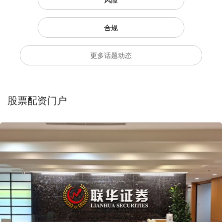
合规
更多话题动态
股票配资门户