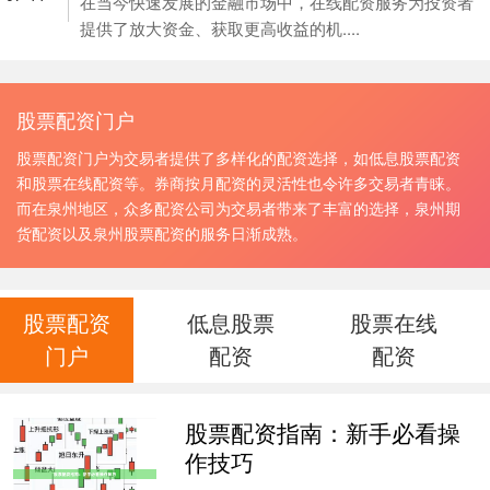
在当今快速发展的金融市场中，在线配资服务为投资者
提供了放大资金、获取更高收益的机....
股票配资门户
股票配资门户为交易者提供了多样化的配资选择，如低息股票配资
和股票在线配资等。券商按月配资的灵活性也令许多交易者青睐。
而在泉州地区，众多配资公司为交易者带来了丰富的选择，泉州期
货配资以及泉州股票配资的服务日渐成熟。
股票配资
低息股票
股票在线
门户
配资
配资
股票配资指南：新手必看操
作技巧