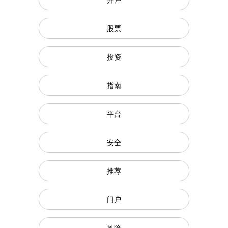
股票
投资
指南
平台
安全
推荐
门户
风险