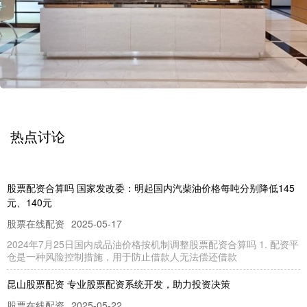
热点讨论
股票配资合算吗 国家发改委：明起国内汽柴油价格每吨分别降低145
元、140元
股票在线配资
2025-05-17
2024年7月25日国内成品油价格按机制调整股票配资合算吗 1. 配资平
仓是一种风险控制措施，用于防止借款人无法偿还借款
昆山股票配资 专业股票配资系统开发，助力投资决策
股票在线配资
2025-05-22