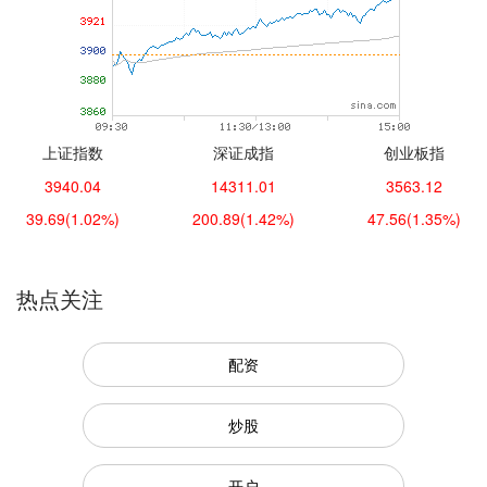
上证指数
深证成指
创业板指
3940.04
14311.01
3563.12
39.69
(1.02%)
200.89
(1.42%)
47.56
(1.35%)
热点关注
配资
炒股
开户